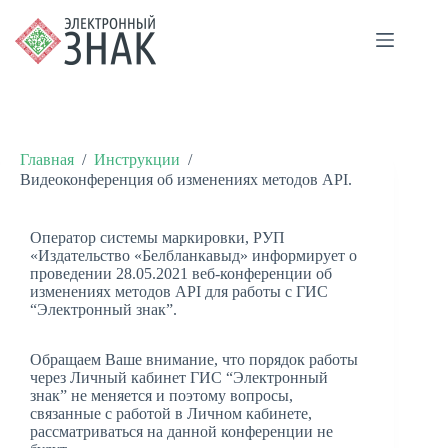
Главная
/
Инструкции
/
Видеоконференция об изменениях методов API.
Оператор системы маркировки, РУП
«Издательство «Белбланкавыд» информирует о
проведении 28.05.2021 веб-конференции об
изменениях методов API для работы с ГИС
“Электронный знак”.
Обращаем Ваше внимание, что порядок работы
через Личный кабинет ГИС “Электронный
знак” не меняется и поэтому вопросы,
связанные с работой в Личном кабинете,
рассматриваться на данной конференции не