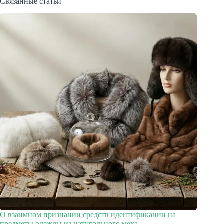
Связанные статьи
О взаимном признании средств идентификации на
предметы одежды из натурального меха