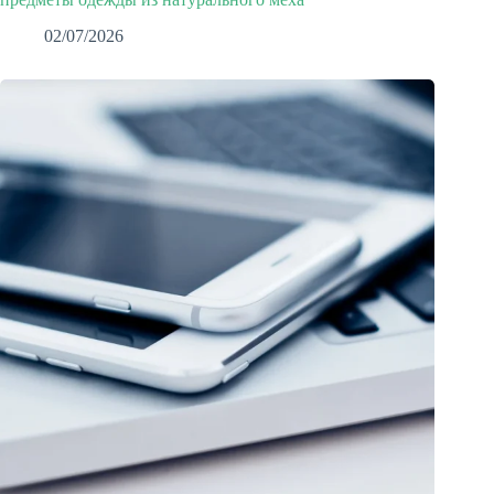
02/07/2026