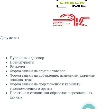
Документы
Публичный договор
Прейскуранты
Регламент
Форма заявки на группы товаров
Форма заявки на добавление, изменение, удаление
пользователя
Форма заявки на подключение к кабинету
уполномоченного органа
Политика в отношении обработки персональных
данных