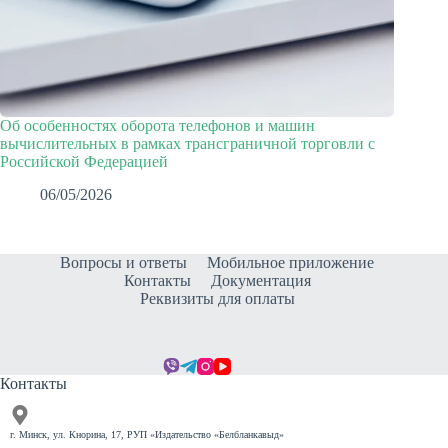
Об особенностях оборота телефонов и машин
вычислительных в рамках трансграничной торговли с
Российской Федерацией
06/05/2026
Вопросы и ответы
Мобильное приложение
Контакты
Документация
Реквизиты для оплаты
Контакты
г. Минск, ул. Кнорина, 17, РУП «Издательство «Белбланкавыд»