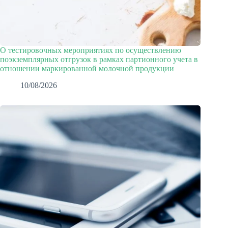
О тестировочных мероприятиях по осуществлению
поэкземплярных отгрузок в рамках партионного учета в
отношении маркированной молочной продукции
10/08/2026