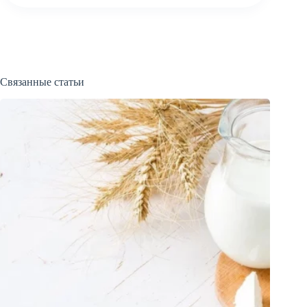
Связанные статьи