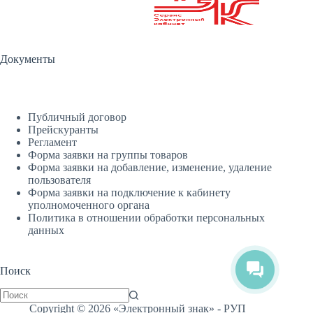
Документы
Публичный договор
Прейскуранты
Регламент
Форма заявки на группы товаров
Форма заявки на добавление, изменение, удаление
пользователя
Форма заявки на подключение к кабинету
уполномоченного органа
Политика в отношении обработки персональных
данных
Поиск
Copyright © 2026 «Электронный знак» - РУП