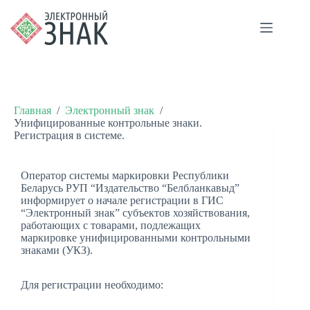
Главная
/
Электронный знак
/
Унифицированные контрольные знаки.
Регистрация в системе.
Оператор системы маркировки Республики
Беларусь РУП “Издательство “Белбланкавыд”
информирует о начале регистрации в ГИС
“Электронный знак” субъектов хозяйствования,
работающих с товарами, подлежащих
маркировке унифицированными контрольными
знаками (УКЗ).
Для регистрации необходимо: