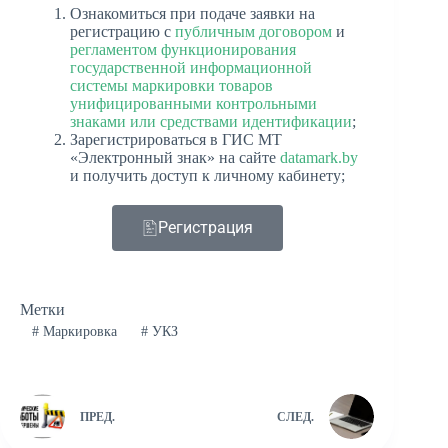
Ознакомиться при подаче заявки на
регистрацию с
публичным договором
и
регламентом функционирования
государственной информационной
системы маркировки товаров
унифицированными контрольными
знаками или средствами идентификации
;
Зарегистрироваться в ГИС МТ
«Электронный знак» на сайте
datamark.by
и получить доступ к личному кабинету;
Регистрация
Метки
#
Маркировка
#
УКЗ
ПРЕД.
СЛЕД.