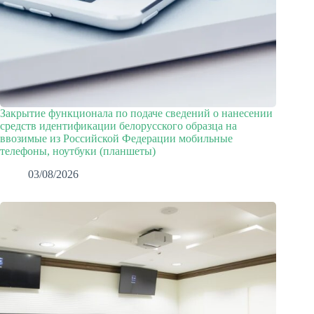
Закрытие функционала по подаче сведений о нанесении
средств идентификации белорусского образца на
ввозимые из Российской Федерации мобильные
телефоны, ноутбуки (планшеты)
03/08/2026