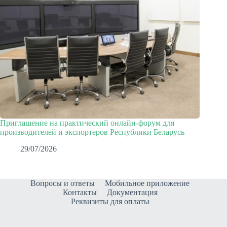
Приглашение на практический онлайн-форум для
производителей и экспортеров Республики Беларусь
29/07/2026
Вопросы и ответы
Мобильное приложение
Контакты
Документация
Реквизиты для оплаты