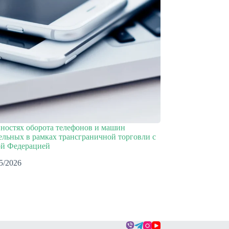
ностях оборота телефонов и машин
льных в рамках трансграничной торговли с
ой Федерацией
5/2026