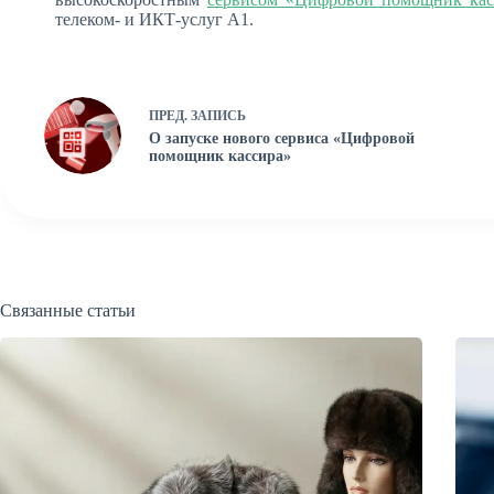
телеком- и ИКТ-услуг А1.
ПРЕД.
ЗАПИСЬ
О запуске нового сервиса «Цифровой
помощник кассира»
Связанные статьи