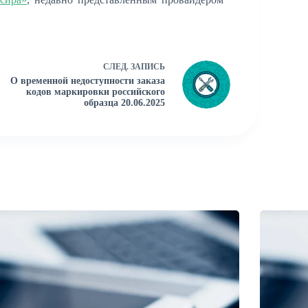
СЛЕД.
ЗАПИСЬ
О временной недоступности заказа
кодов маркировки российского
образца 20.06.2025