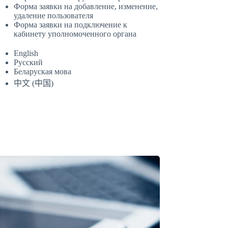
Форма заявки на добавление, изменение,
удаление пользователя
Форма заявки на подключение к
кабинету уполномоченного органа
English
Русский
Беларуская мова
中文 (中国)