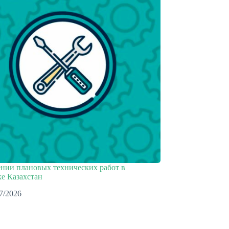
нии плановых технических работ в
е Казахстан
7/2026