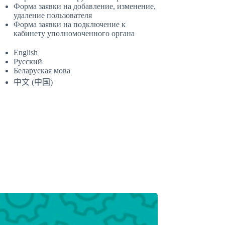
Форма заявки на добавление, изменение,
удаление пользователя
Форма заявки на подключение к
кабинету уполномоченного органа
English
Русский
Беларуская мова
中文 (中国)