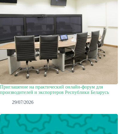
Приглашение на практический онлайн-форум для
производителей и экспортеров Республики Беларусь
29/07/2026