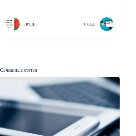
ПРЕД.
СЛЕД.
Связанные статьи