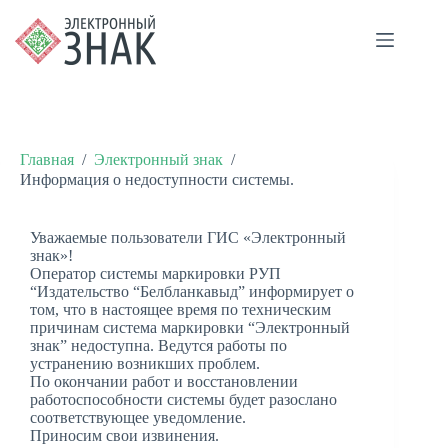
Главная
/
Электронный знак
/
Информация о недоступности системы.
Уважаемые пользователи ГИС «Электронный
знак»!
Оператор системы маркировки РУП
“Издательство “Белбланкавыд” информирует о
том, что в настоящее время по техническим
причинам система маркировки “Электронный
знак” недоступна. Ведутся работы по
устранению возникших проблем.
По окончании работ и восстановлении
работоспособности системы будет разослано
соответствующее уведомление.
Приносим свои извинения.