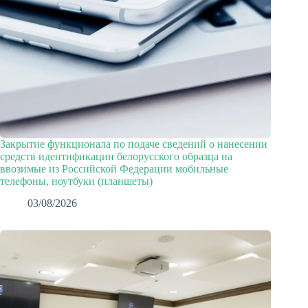
Закрытие функционала по подаче сведений о нанесении
средств идентификации белорусского образца на
ввозимые из Российской Федерации мобильные
телефоны, ноутбуки (планшеты)
03/08/2026