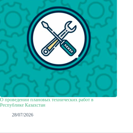
О проведении плановых технических работ в
Республике Казахстан
28/07/2026