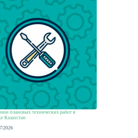
нии плановых технических работ в
е Казахстан
7/2026