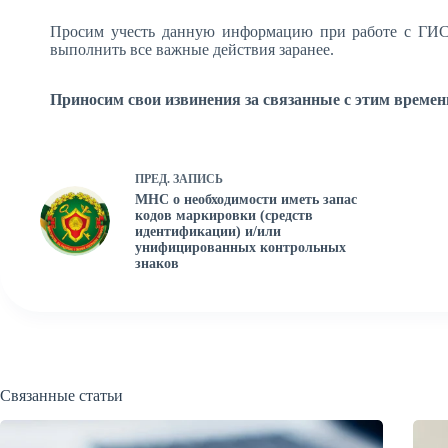
Просим учесть данную информацию при работе с ГИС 
выполнить все важные действия заранее.
Приносим свои извинения за связанные с этим времен
ПРЕД.
ЗАПИСЬ
МНС о необходимости иметь запас
кодов маркировки (средств
идентификации) и/или
унифицированных контрольных
знаков
Связанные статьи