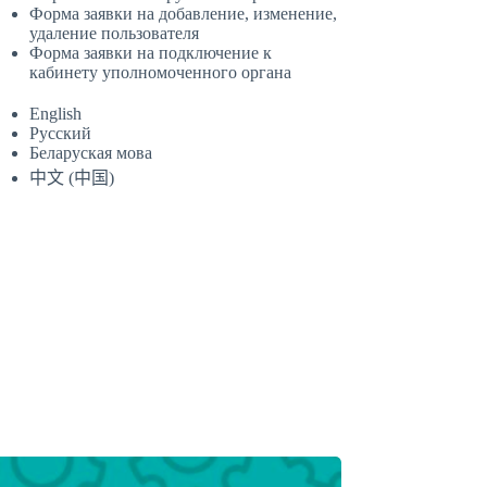
Форма заявки на добавление, изменение,
удаление пользователя
Форма заявки на подключение к
кабинету уполномоченного органа
English
Русский
Беларуская мова
中文 (中国)