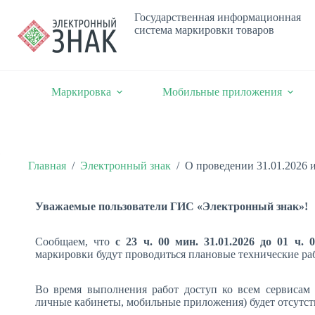
Государственная информационная
система маркировки товаров
Маркировка
Мобильные приложения
Главная
/
Электронный знак
/
О проведении 31.01.2026 
Уважаемые пользователи ГИС «Электронный знак»!
Сообщаем, что
с 23 ч. 00 мин. 31.01.2026 до 01 ч. 0
маркировки будут проводиться плановые технические ра
Во время выполнения работ доступ ко всем сервисам
личные кабинеты, мобильные приложения) будет отсутст