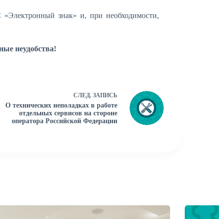
«Электронный знак» и, при необходимости,
ные неудобства!
СЛЕД.
ЗАПИСЬ
О технических неполадках в работе
отдельных сервисов на стороне
оператора Российской Федерации