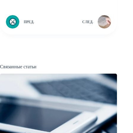
ПРЕД.
СЛЕД.
Связанные статьи