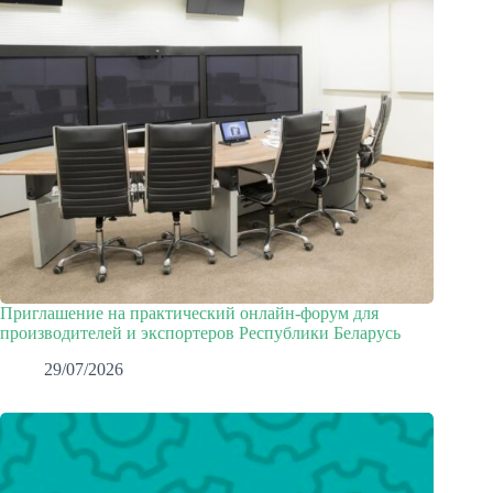
Приглашение на практический онлайн-форум для
производителей и экспортеров Республики Беларусь
29/07/2026