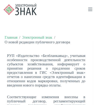
Главная
/
Электронный знак
/
О новой редакции публичного договора
РУП «Издательство «Белбланкавыд», учитывая
особенности производственной деятельности
субъектов хозяйствования, информирует о
принятии решения о продлении сроков
предоставления в ГИС «Электронный знак»
отчетов о нанесении средств идентификации в
отношении кодов маркировки, полученных до
введения нового порядка оплаты.
Соответствующие изменения внесены в
публичный договор, регламентирующий