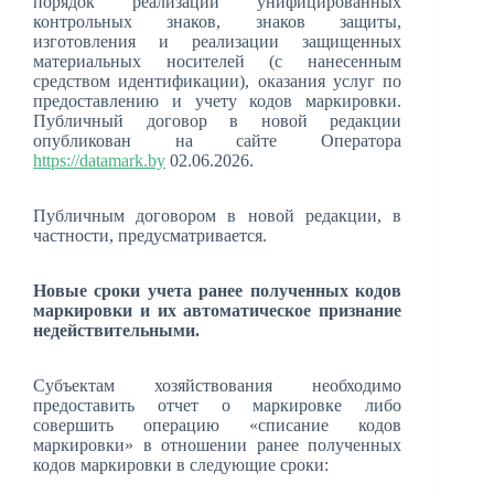
порядок реализации унифицированных
контрольных знаков, знаков защиты,
изготовления и реализации защищенных
материальных носителей (с нанесенным
средством идентификации), оказания услуг по
предоставлению и учету кодов маркировки.
Публичный договор в новой редакции
опубликован на сайте Оператора
https://datamark.by
02.06.2026.
Публичным договором в новой редакции, в
частности, предусматривается.
Новые сроки учета ранее полученных кодов
маркировки и их автоматическое признание
недействительными
.
Субъектам хозяйствования необходимо
предоставить отчет о маркировке либо
совершить операцию «списание кодов
маркировки» в отношении ранее полученных
кодов маркировки в следующие сроки: