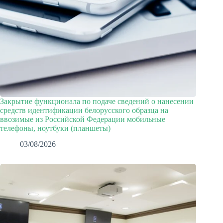
Закрытие функционала по подаче сведений о нанесении
средств идентификации белорусского образца на
ввозимые из Российской Федерации мобильные
телефоны, ноутбуки (планшеты)
03/08/2026