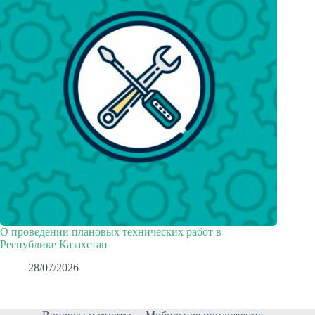
О проведении плановых технических работ в
Республике Казахстан
28/07/2026