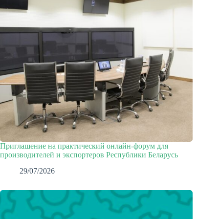
Приглашение на практический онлайн-форум для
производителей и экспортеров Республики Беларусь
29/07/2026