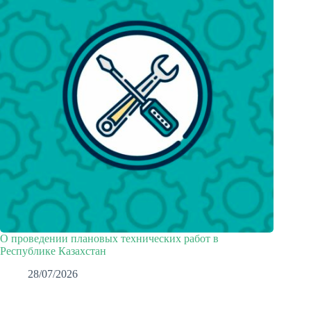
О проведении плановых технических работ в
Республике Казахстан
28/07/2026