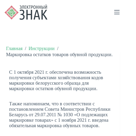
Главная
/
Инструкции
/
Маркировка остатков товаров обувной продукции.
С 1 октября 2021 г. обеспечена возможность
получения субъектами хозяйствования кодов
маркировки белорусского образца для
маркировки остатков обувной продукции.
Также напоминаем, что в соответствии с
постановлением Совета Министров Республики
Беларусь от 29.07.2011 № 1030 «О подлежащих
маркировке товарах» с 1 ноября 2021 г. введена
обязательная маркировка обувных товаров.