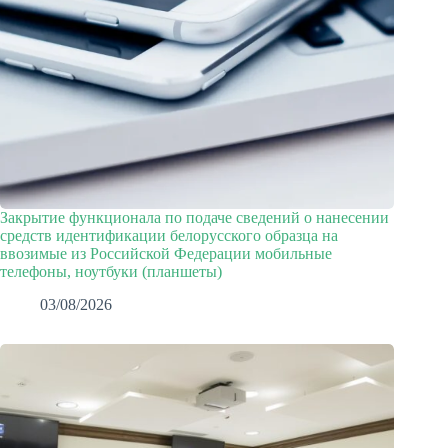
Закрытие функционала по подаче сведений о нанесении
средств идентификации белорусского образца на
ввозимые из Российской Федерации мобильные
телефоны, ноутбуки (планшеты)
03/08/2026