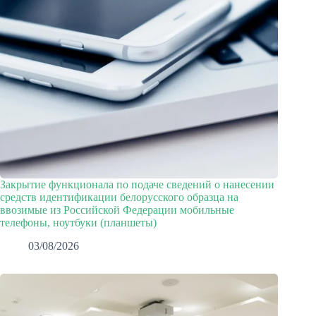
Закрытие функционала по подаче сведений о нанесении
средств идентификации белорусского образца на
ввозимые из Российской Федерации мобильные
телефоны, ноутбуки (планшеты)
03/08/2026