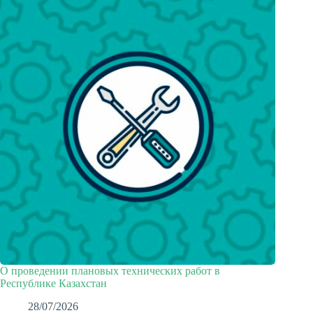
О проведении плановых технических работ в
Республике Казахстан
28/07/2026