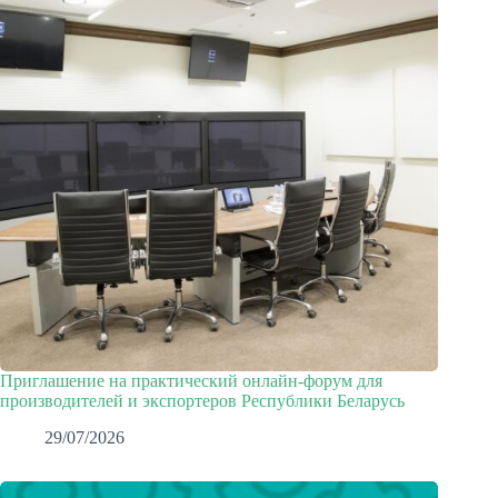
Приглашение на практический онлайн-форум для
производителей и экспортеров Республики Беларусь
29/07/2026