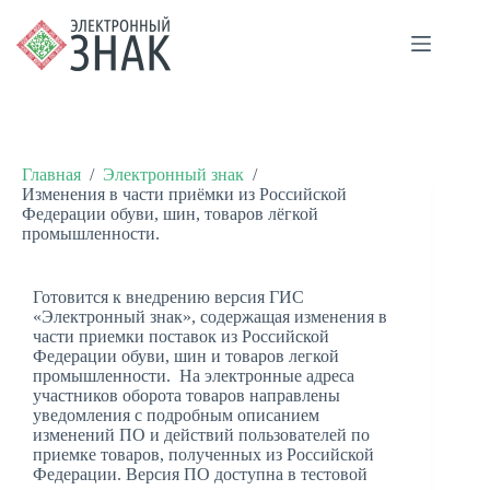
Главная
/
Электронный знак
/
Изменения в части приёмки из Российской
Федерации обуви, шин, товаров лёгкой
промышленности.
Готовится к внедрению версия ГИС
«Электронный знак», содержащая изменения в
части приемки поставок из Российской
Федерации обуви, шин и товаров легкой
промышленности. На электронные адреса
участников оборота товаров направлены
уведомления с подробным описанием
изменений ПО и действий пользователей по
приемке товаров, полученных из Российской
Федерации. Версия ПО доступна в тестовой