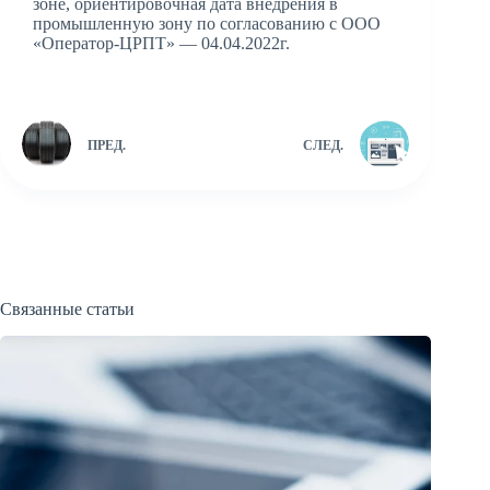
зоне, ориентировочная дата внедрения в
промышленную зону по согласованию с ООО
«Оператор-ЦРПТ» — 04.04.2022г.
ПРЕД.
СЛЕД.
Связанные статьи